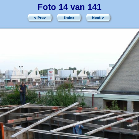
Foto 14 van 141